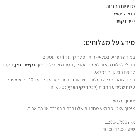
מדיניות החזרות
תנאי שימוש
יצירת קשר
מידע על משלוחים:
במידה הפריט במלאי- הוא יימסר לך עד 4 ימי עסקים.
תוכלי לשלוח קישור לעמוד המוצר, תמונה או צילום מסך
בקישור כאן
, ונענה
לך אם הוא קיים במלאי.
במידה והפריט לא במלאי נייצר אותו והוא ימסר עד לך עד 10 ימי עסקים:
עלות שליח עד הבית (לכל חלקי הארץ):
30 ש"ח.
איסוף עצמי:
איסוף עצמי מתבצע מהחנות שלנו ברחוב רמב"ם 18 תל אביב.
א-ה 11:00-17:00
שישי 10:00-14:00