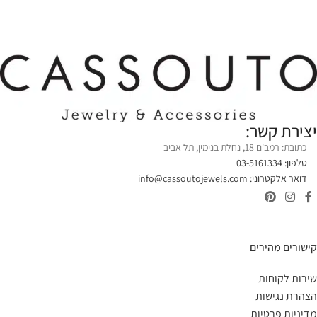
יצירת קשר:
כתובת: רמב'ם 18, נחלת בנימין, תל אביב
טלפון: 03-5161334
דואר אלקטרוני:
info@cassoutojewels.com
קישורים מהירים
שירות לקוחות
הצהרת נגישות
מדיניות פרטיות