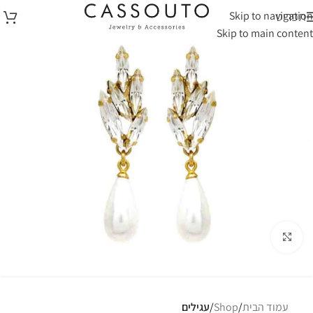
Skip to navigation
תפריט
Skip to main content
לחצי להגדלה
עמוד הבית
Shop
עגילים