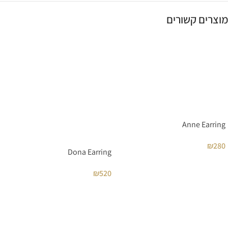
מוצרים קשורים
Anne Earring
₪
280
Dona Earring
₪
520