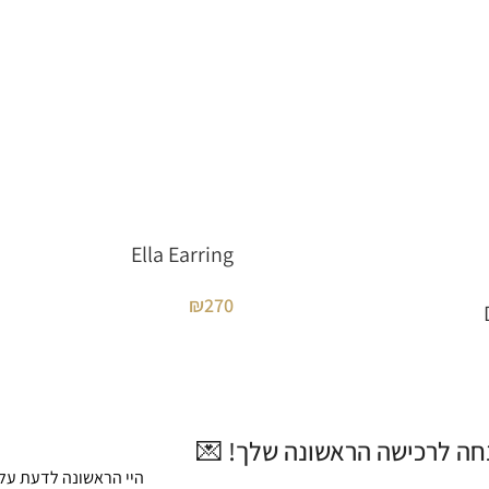
Ella Earring
₪
270
היי הראשונה לדעת על 