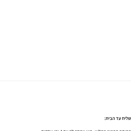
שליח עד הבית: