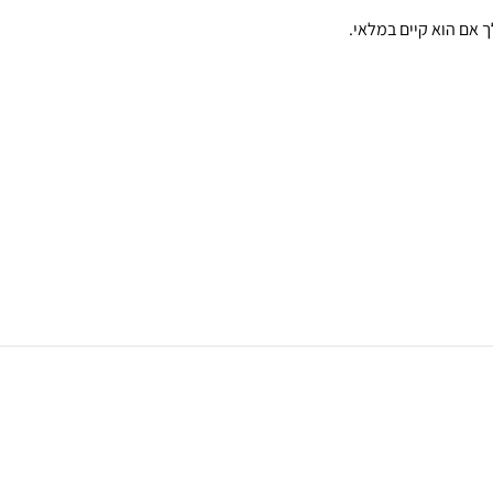
ך אם הוא קיים במלאי.