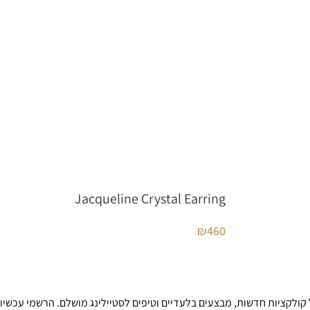
Jacqueline Crystal Earring
₪
460
קולקציות חדשות, מבצעים בלעדיים וטיפים לסטיילינג מושלם. הרשמי עכשיו