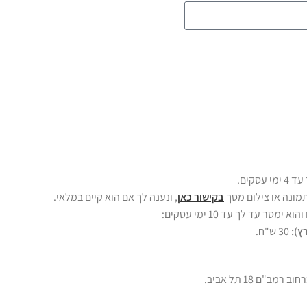
סקים.
מונה או צילום מסך
בקישור כאן
, ונענה לך אם הוא קיים במלאי.
ר עד לך עד 10 ימי עסקים:
ץ):
30 ש"ח.
"ם 18 תל אביב.