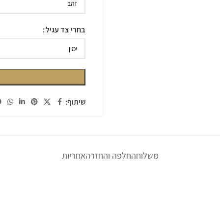
בחרי צד עגיל
שיתוף:
משלוח
החלפה והחזרה
אחריות