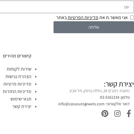
אני מאשר.ת את
מדיניות הפרטיות
באתר
שליחה
קישורים מהירים
שירות לקוחות
הצהרת נגישות
יצירת קשר:
מדיניות פרטיות
כתובת: רמב'ם 18, נחלת בנימין, תל אביב
מדיניות החזרות
טלפון: 03-5161334
תנאי שימוש
דואר אלקטרוני:
info@cassoutojewels.com
יצירת קשר