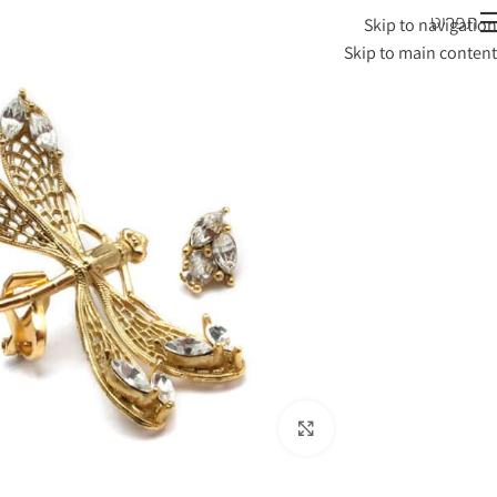
תפריט
Skip to navigation
Skip to main content
לחצי להגדלה