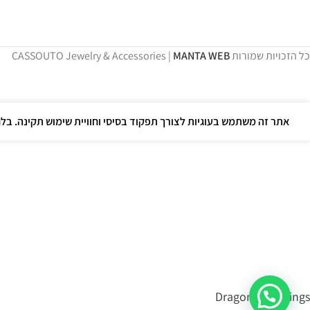
כל הזכויות שמורות CASSOUTO Jewelry & Accessories |
MANTA WEB
אתר זה משתמש בעוגיות לצורך תפקוד בסיסי וחוויית שימוש תקינה. בל
Dragonfly Earrings