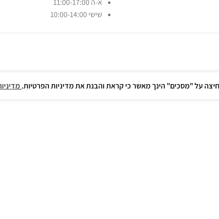
א-ה 11:00-17:00
שישי 10:00-14:00
חיצה על "מסכים" הינך מאשר כי קראת והבנת את מדיניות הפרטיות.
מדיניות