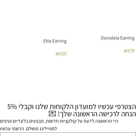
Donatela Earring
Etta Earring
₪
170
₪
520
הצטרפי עכשיו למועדון הלקוחות שלנו וקבלי 5%
הנחה לרכישה הראשונה שלך! 💌
היי הראשונה לדעת על קולקציות חדשות, מבצעים בלעדיים וטיפים
לסטיילינג מושלם. הרשמי עכשיו