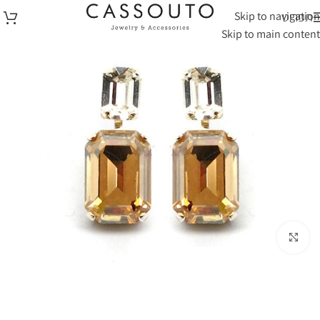
Skip to navigation
תפריט
Skip to main content
לחצי להגדלה