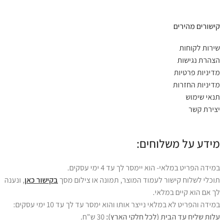
קישורים מהירים
שירות לקוחות
הצהרת נגישות
מדיניות פרטיות
מדיניות החזרות
תנאי שימוש
יצירת קשר
מידע על משלוחים:
במידה הפריט במלאי- הוא יימסר לך עד 4 ימי עסקים.
תוכלי לשלוח קישור לעמוד המוצר, תמונה או צילום מסך
בקישור כאן
, ונענה
לך אם הוא קיים במלאי.
במידה והפריט לא במלאי נייצר אותו והוא ימסר עד לך עד 10 ימי עסקים:
עלות שליח עד הבית (לכל חלקי הארץ):
30 ש"ח.