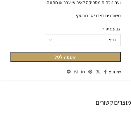
ועם נוכחות מספיקה לאירועי ערב או חתונה.
משובצים באבני סברובסקי
צבע ציפוי
הוספה לסל
שיתוף:
מוצרים קשורים