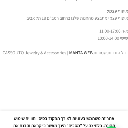
איסוף עצמי:
איסוף עצמי מתבצע מהחנות שלנו ברחוב רמב"ם 18 תל אביב.
א-ה 11:00-17:00
שישי 10:00-14:00
כל הזכויות שמורות CASSOUTO Jewelry & Accessories |
MANTA WEB
אתר זה משתמש בעוגיות לצורך תפקוד בסיסי וחוויית שימוש
תקינה. בלחיצה על "מסכים" הינך מאשר כי קראת והבנת את