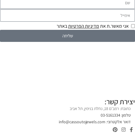
אני מאשר.ת את
מדיניות הפרטיות
באתר
שליחה
יצירת קשר:
כתובת: רמב'ם 18, נחלת בנימין, תל אביב
טלפון: 03-5161334
דואר אלקטרוני:
info@cassoutojewels.com