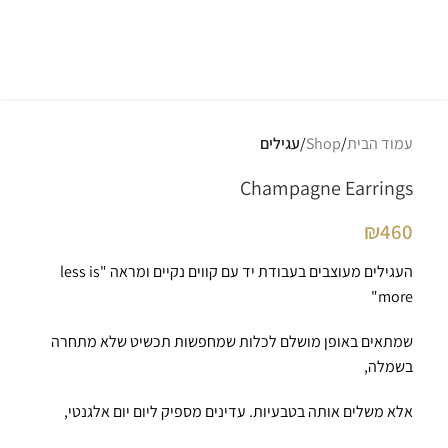
עמוד הבית
Shop
עגילים
Champagne Earrings
₪
460
העגילים מעוצבים בעבודת יד עם קווים נקיים ומראה "less is
more"
שמתאים באופן מושלם לכלות שמחפשות תכשיט שלא מתחרה
בשמלה,
אלא משלים אותה בטבעיות. עדינים מספיק ליום יום אלגנטי,