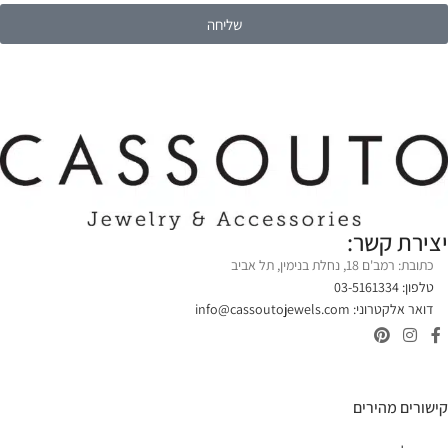
שליחה
יצירת קשר:
כתובת: רמב'ם 18, נחלת בנימין, תל אביב
טלפון: 03-5161334
דואר אלקטרוני:
info@cassoutojewels.com
קישורים מהירים