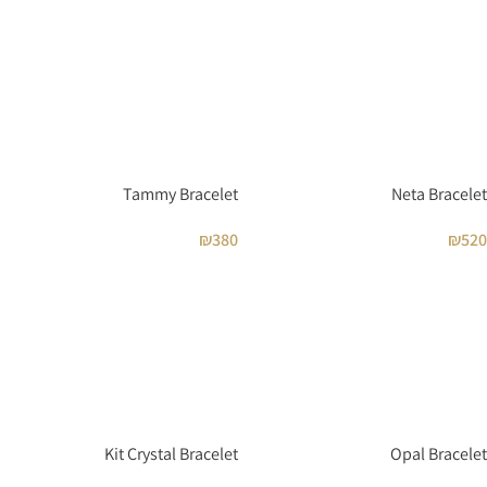
Tammy Bracelet
Neta Bracelet
₪
380
₪
520
Kit Crystal Bracelet
Opal Bracelet