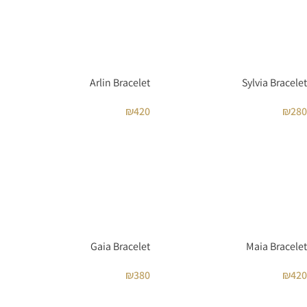
Arlin Bracelet
Sylvia Bracelet
₪
420
₪
280
Gaia Bracelet
Maia Bracelet
₪
380
₪
420