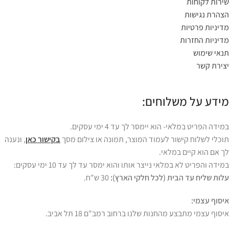
שירות לקוחות
הצהרת נגישות
מדיניות פרטיות
מדיניות החזרות
תנאי שימוש
יצירת קשר
מידע על משלוחים:
במידה הפריט במלאי- הוא יימסר לך עד 4 ימי עסקים.
תוכלי לשלוח קישור לעמוד המוצר, תמונה או צילום מסך
בקישור כאן
, ונענה
לך אם הוא קיים במלאי.
במידה והפריט לא במלאי נייצר אותו והוא ימסר עד לך עד 10 ימי עסקים:
עלות שליח עד הבית (לכל חלקי הארץ):
30 ש"ח.
איסוף עצמי:
איסוף עצמי מתבצע מהחנות שלנו ברחוב רמב"ם 18 תל אביב.