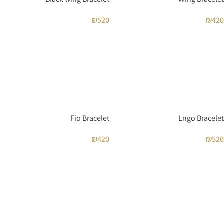
₪
520
₪
420
Fio Bracelet
Lngo Bracelet
₪
420
₪
520