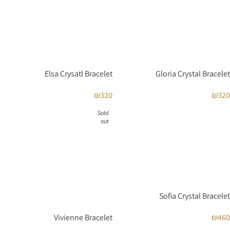
Elsa Crysatl Bracelet
Gloria Crystal Bracelet
₪
320
₪
320
Sold
out
Sofia Crystal Bracelet
Vivienne Bracelet
₪
460