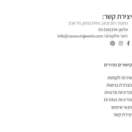
יצירת קשר:
כתובת: רמב'ם 18, נחלת בנימין, תל אביב
טלפון: 03-5161334
דואר אלקטרוני:
info@cassoutojewels.com
קישורים מהירים
שירות לקוחות
הצהרת נגישות
מדיניות פרטיות
מדיניות החזרות
תנאי שימוש
יצירת קשר