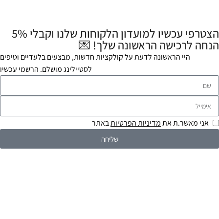
הצטרפי עכשיו למועדון הלקוחות שלנו וקבלי 5%
הנחה לרכישה הראשונה שלך! 💌
היי הראשונה לדעת על קולקציות חדשות, מבצעים בלעדיים וטיפים
לסטיילינג מושלם. הרשמי עכשיו
אני מאשר.ת את
מדיניות הפרטיות
באתר
שליחה