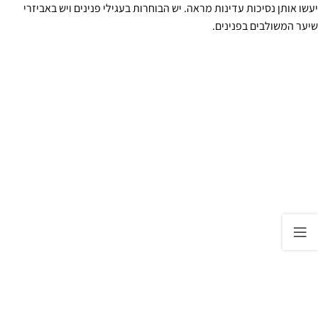
יעשו אותן נסיכות עדינות מראה. יש הבוחרות בעגילי פנינים ויש באביזרי
שיער המשולבים בפנינים.