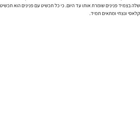
שלה בצמיד פנינים שומרת אותו עד היום. כי כל תכשיט עם פנינים הוא תכשיט
קלאסי ונצחי ומתאים תמיד.