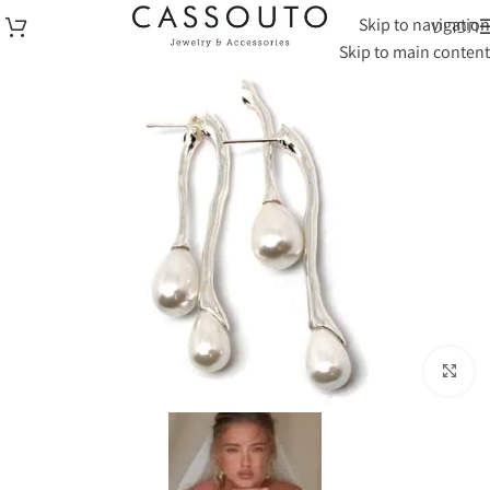
Skip to navigation
תפריט
Skip to main content
לחצי להגדלה