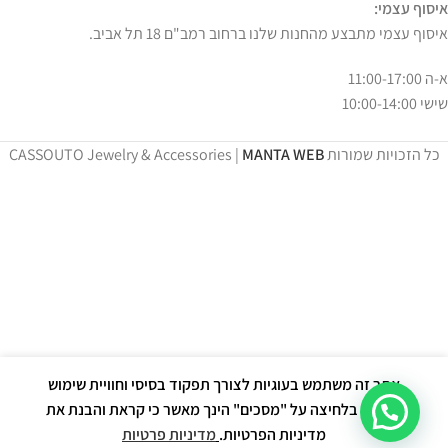
איסוף עצמי:
איסוף עצמי מתבצע מהחנות שלנו ברחוב רמב"ם 18 תל אביב.
א-ה 11:00-17:00
שישי 10:00-14:00
כל הזכויות שמורות CASSOUTO Jewelry & Accessories |
MANTA WEB
אתר זה משתמש בעוגיות לצורך תפקוד בסיסי וחוויית שימוש
תקינה. בלחיצה על "מסכים" הינך מאשר כי קראת והבנת את
מדיניות הפרטיות.
מדיניות פרטיות