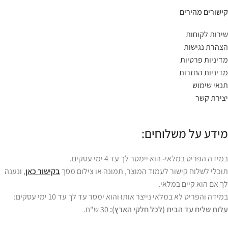
קישורים מהירים
שירות לקוחות
הצהרת נגישות
מדיניות פרטיות
מדיניות החזרות
תנאי שימוש
יצירת קשר
מידע על משלוחים:
במידה הפריט במלאי- הוא יימסר לך עד 4 ימי עסקים.
תוכלי לשלוח קישור לעמוד המוצר, תמונה או צילום מסך
בקישור כאן
, ונענה
לך אם הוא קיים במלאי.
במידה והפריט לא במלאי נייצר אותו והוא ימסר עד לך עד 10 ימי עסקים:
עלות שליח עד הבית (לכל חלקי הארץ):
30 ש"ח.