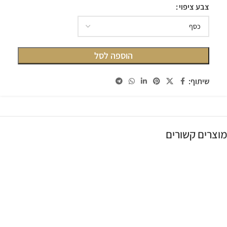
צבע ציפוי
הוספה לסל
שיתוף:
מוצרים קשורים