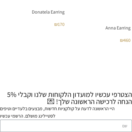
Donatela Earring
₪
170
Anna Earring
₪
460
הצטרפי עכשיו למועדון הלקוחות שלנו וקבלי 5%
הנחה לרכישה הראשונה שלך! 💌
היי הראשונה לדעת על קולקציות חדשות, מבצעים בלעדיים וטיפים
לסטיילינג מושלם. הרשמי עכשיו