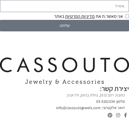
אני מאשר.ת את
מדיניות הפרטיות
באתר
שליחה
יצירת קשר:
כתובת: רמב'ם 18, נחלת בנימין, תל אביב
טלפון: 03-5161334
דואר אלקטרוני:
info@cassoutojewels.com