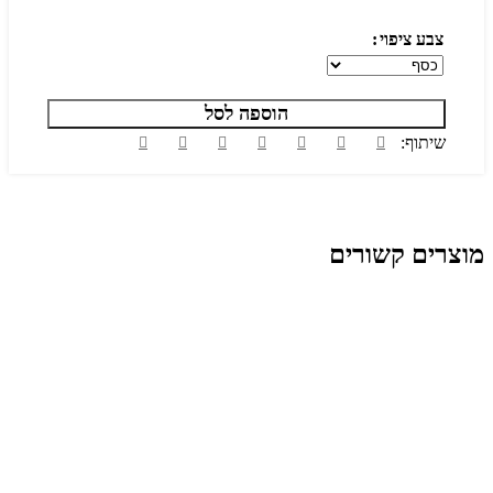
צבע ציפוי
הוספה לסל
שיתוף:
מוצרים קשורים