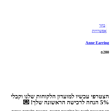
בחר
אפשרויות
ff
Anne Earring
20
₪
280
הצטרפי עכשיו למועדון הלקוחות שלנו וקבלי
5% הנחה לרכישה הראשונה שלך! 💌