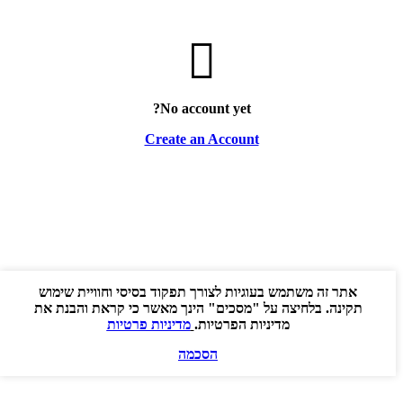
סגירה
No account yet?
Create an Account
אתר זה משתמש בעוגיות לצורך תפקוד בסיסי וחוויית שימוש
תקינה. בלחיצה על "מסכים" הינך מאשר כי קראת והבנת את
מדיניות הפרטיות.
מדיניות פרטיות
הסכמה