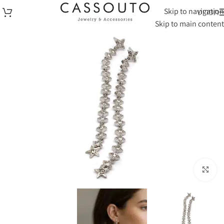
Skip to navigation
תפריט
Skip to main content
לחצי להגדלה