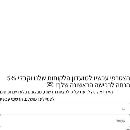
הצטרפי עכשיו למועדון הלקוחות שלנו וקבלי 5%
הנחה לרכישה הראשונה שלך! 💌
היי הראשונה לדעת על קולקציות חדשות, מבצעים בלעדיים וטיפים
לסטיילינג מושלם. הרשמי עכשיו