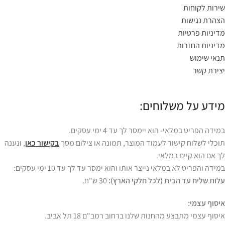
שירות לקוחות
הצהרת נגישות
מדיניות פרטיות
מדיניות החזרות
תנאי שימוש
יצירת קשר
מידע על משלוחים:
במידה הפריט במלאי- הוא יימסר לך עד 4 ימי עסקים.
תוכלי לשלוח קישור לעמוד המוצר, תמונה או צילום מסך
בקישור כאן
, ונענה
לך אם הוא קיים במלאי.
במידה והפריט לא במלאי נייצר אותו והוא ימסר עד לך עד 10 ימי עסקים:
עלות שליח עד הבית (לכל חלקי הארץ):
30 ש"ח.
איסוף עצמי:
איסוף עצמי מתבצע מהחנות שלנו ברחוב רמב"ם 18 תל אביב.