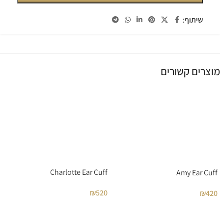
שיתוף:
מוצרים קשורים
Charlotte Ear Cuff
Amy Ear Cuff
₪
520
₪
420