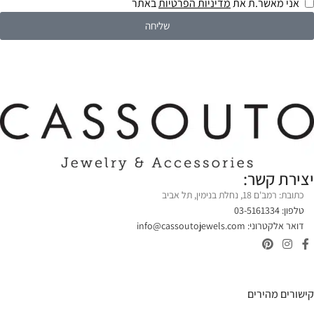
אני מאשר.ת את
מדיניות הפרטיות
באתר
שליחה
יצירת קשר:
כתובת: רמב'ם 18, נחלת בנימין, תל אביב
טלפון: 03-5161334
דואר אלקטרוני:
info@cassoutojewels.com
קישורים מהירים