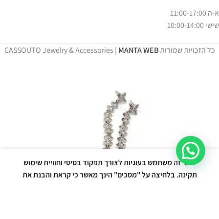
א-ה 11:00-17:00
שישי 10:00-14:00
כל הזכויות שמורות CASSOUTO Jewelry & Accessories |
MANTA WEB
אתר זה משתמש בעוגיות לצורך תפקוד בסיסי וחוויית שימוש
תקינה. בלחיצה על "מסכים" הינך מאשר כי קראת והבנת את
מדיניות הפרטיות.
מדיניות פרטיות
הסכמה