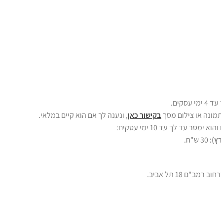
סקים.
מונה או צילום מסך
בקישור כאן
, ונענה לך אם הוא קיים במלאי.
ר עד לך עד 10 ימי עסקים:
ץ):
30 ש"ח.
"ם 18 תל אביב.