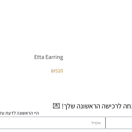
Etta Earring
₪
520
היי הראשונה לדעת על 