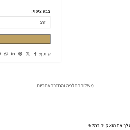
צבע ציפוי
שיתוף:
משלוח
החלפה והחזרה
אחריות
ה לך אם הוא קיים במלאי.