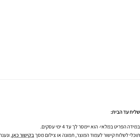
שליח עד הבית:
במידה הפריט במלאי- הוא יימסר לך עד 4 ימי עסקים.
תוכלי לשלוח קישור לעמוד המוצר, תמונה או צילום מסך
בקישור כאן
, ונענ