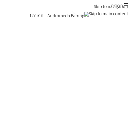
תפריט
Skip to navigation
לחצי להגדלה
Skip to main content