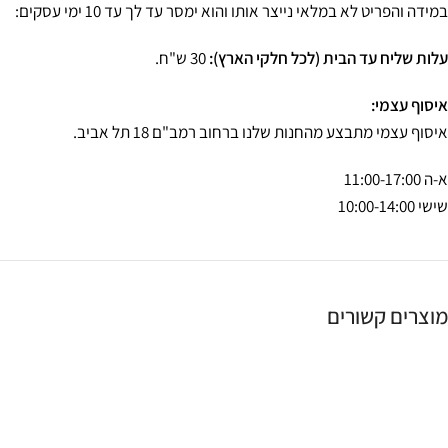
במידה והפריט לא במלאי נייצר אותו והוא ימסר עד לך עד 10 ימי עסקים:
עלות שליח עד הבית (לכל חלקי הארץ):
30 ש"ח.
איסוף עצמי:
איסוף עצמי מתבצע מהחנות שלנו ברחוב רמב"ם 18 תל אביב.
א-ה 11:00-17:00
שישי 10:00-14:00
מוצרים קשורים