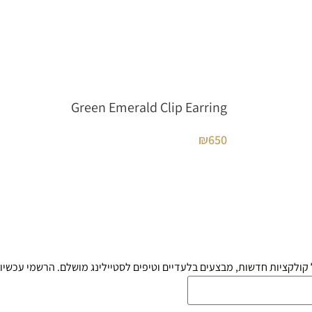
Green Emerald Clip Earring
₪
650
קולקציות חדשות, מבצעים בלעדיים וטיפים לסטיילינג מושלם. הרשמי עכשיו