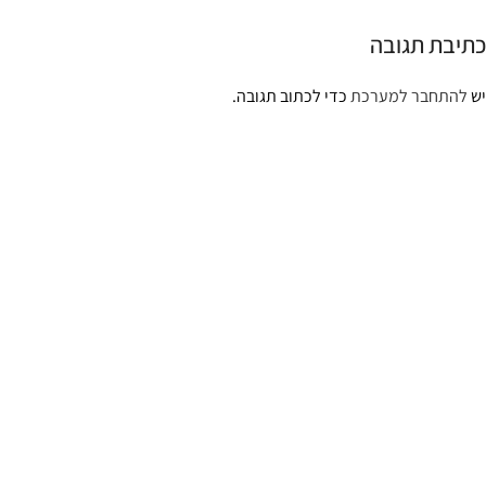
כתיבת תגובה
יש
להתחבר למערכת
כדי לכתוב תגובה.