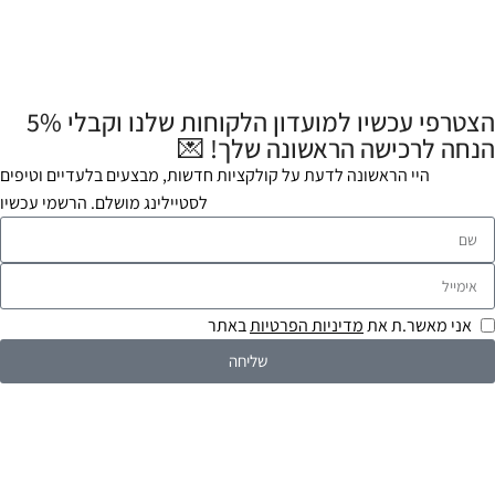
הצטרפי עכשיו למועדון הלקוחות שלנו וקבלי 5%
הנחה לרכישה הראשונה שלך! 💌
היי הראשונה לדעת על קולקציות חדשות, מבצעים בלעדיים וטיפים
לסטיילינג מושלם. הרשמי עכשיו
אני מאשר.ת את
מדיניות הפרטיות
באתר
שליחה