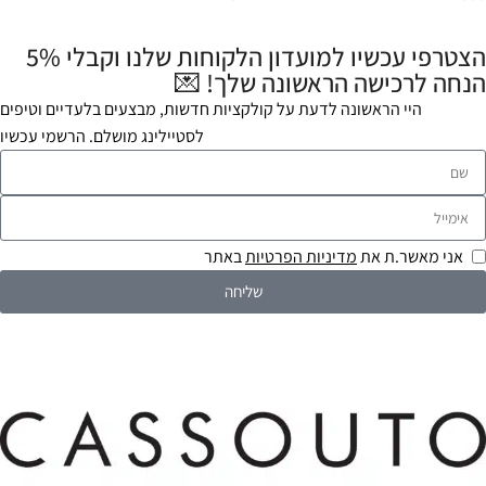
הצטרפי עכשיו למועדון הלקוחות שלנו וקבלי 5%
הנחה לרכישה הראשונה שלך! 💌
היי הראשונה לדעת על קולקציות חדשות, מבצעים בלעדיים וטיפים
לסטיילינג מושלם. הרשמי עכשיו
אני מאשר.ת את
מדיניות הפרטיות
באתר
שליחה