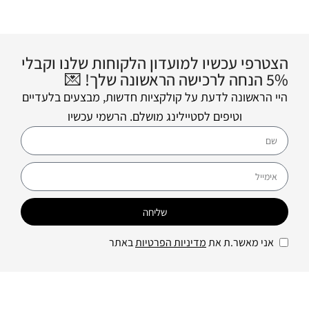
הצטרפי עכשיו למועדון הלקוחות שלנו וקבלי
5% הנחה לרכישה הראשונה שלך! 💌
היי הראשונה לדעת על קולקציות חדשות, מבצעים בלעדיים
וטיפים לסטיילינג מושלם. הרשמי עכשיו
שליחה
אני מאשר.ת את
מדיניות הפרטיות
באתר