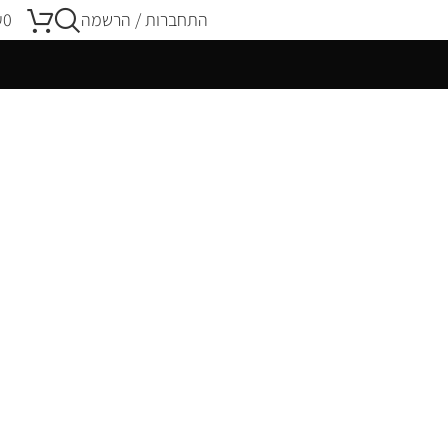
התחברות / הרשמה
0
₪