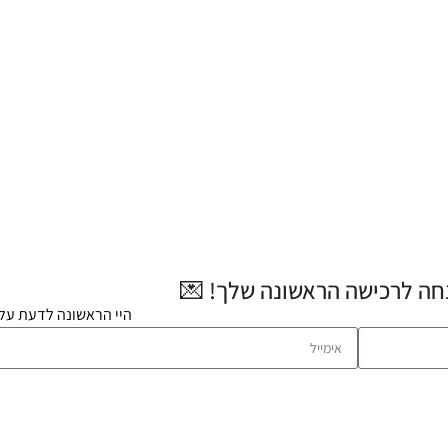
היי הראשונה לדעת על 