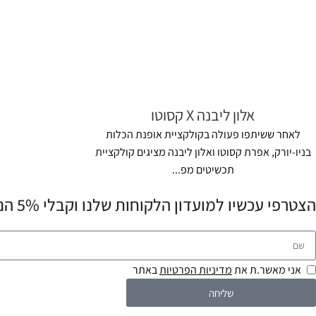
אלון ליבנה X קסוטו
לאחר ששיתפו פעולה בקולקציית אופנת הכלות
בניו-יורק, אפרת קסוטו ואלון ליבנה מציגים קולקציית
תכשיטים מפ...
הצטרפי עכשיו למועדון הלקוחות שלנו וקבלי 5% הנחה לרכישה הראשונה שלך! 💌
אני מאשר.ת את
מדיניות הפרטיות
באתר
שליחה