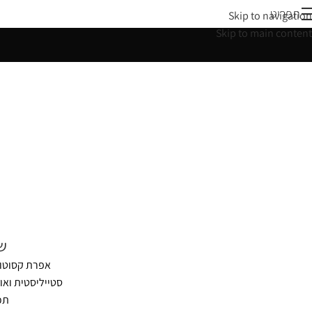
תפריט
Skip to navigation
Skip to main content
שיר
אפרת קסוטו 
סטייליסטית ואו
תכ