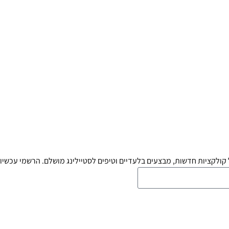
קולקציות חדשות, מבצעים בלעדיים וטיפים לסטיילינג מושלם. הרשמי עכשיו