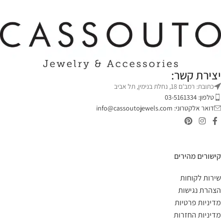
יצירת קשר:
כתובת: רמב'ם 18, נחלת בנימין, תל אביב
טלפון: 03-5161334
דואר אלקטרוני:
info@cassoutojewels.com
קישורים מהירים
שירות לקוחות
הצהרת נגישות
מדיניות פרטיות
מדיניות החזרות