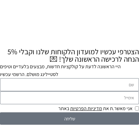
הצטרפי עכשיו למועדון הלקוחות שלנו וקבלי 5%
הנחה לרכישה הראשונה שלך! 💌
היי הראשונה לדעת על קולקציות חדשות, מבצעים בלעדיים וטיפים
לסטיילינג מושלם. הרשמי עכשיו
אני מאשר.ת את
מדיניות הפרטיות
באתר
שליחה