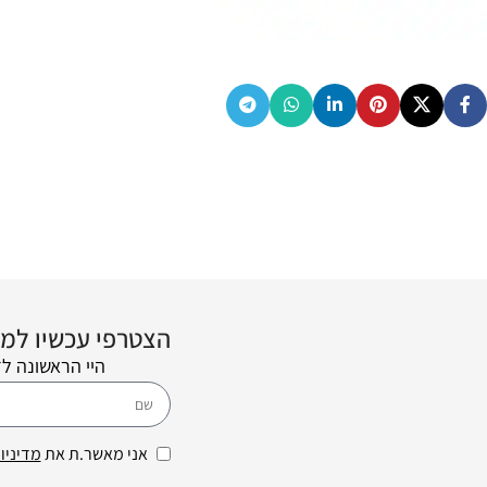
הצטרפי עכשיו למועדון הלקוחות
היי הראשונה ל
אני מאשר.ת את
מדיניו