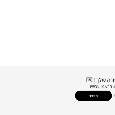
 הרשמי עכשיו
שליחה