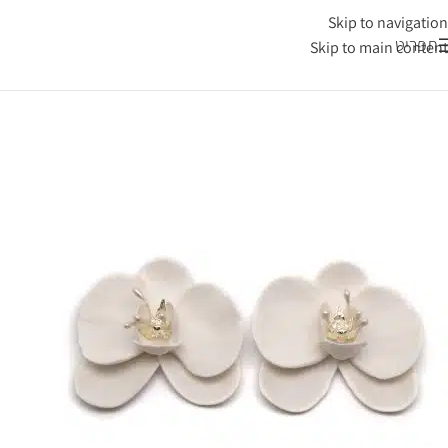
Skip to navigation
תפריט
Skip to main content