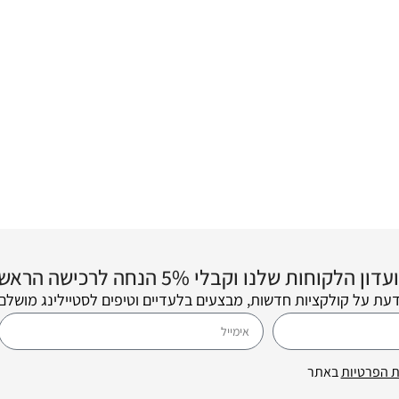
 שלנו וקבלי 5% הנחה לרכישה הראשונה שלך! 💌
דעת על קולקציות חדשות, מבצעים בלעדיים וטיפים לסטיילינג מושלם.
ת הפרטיות
באתר