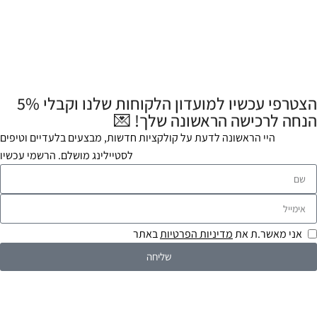
הצטרפי עכשיו למועדון הלקוחות שלנו וקבלי 5%
הנחה לרכישה הראשונה שלך! 💌
היי הראשונה לדעת על קולקציות חדשות, מבצעים בלעדיים וטיפים
לסטיילינג מושלם. הרשמי עכשיו
אני מאשר.ת את
מדיניות הפרטיות
באתר
שליחה