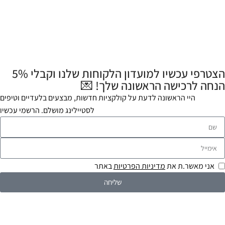
הצטרפי עכשיו למועדון הלקוחות שלנו וקבלי 5%
הנחה לרכישה הראשונה שלך! 💌
היי הראשונה לדעת על קולקציות חדשות, מבצעים בלעדיים וטיפים
לסטיילינג מושלם. הרשמי עכשיו
אני מאשר.ת את
מדיניות הפרטיות
באתר
שליחה