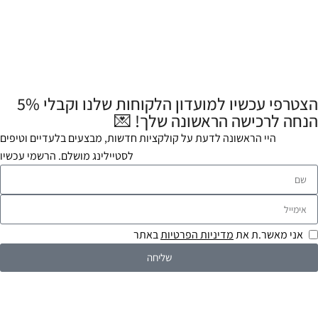
הצטרפי עכשיו למועדון הלקוחות שלנו וקבלי 5%
הנחה לרכישה הראשונה שלך! 💌
היי הראשונה לדעת על קולקציות חדשות, מבצעים בלעדיים וטיפים
לסטיילינג מושלם. הרשמי עכשיו
אני מאשר.ת את
מדיניות הפרטיות
באתר
שליחה