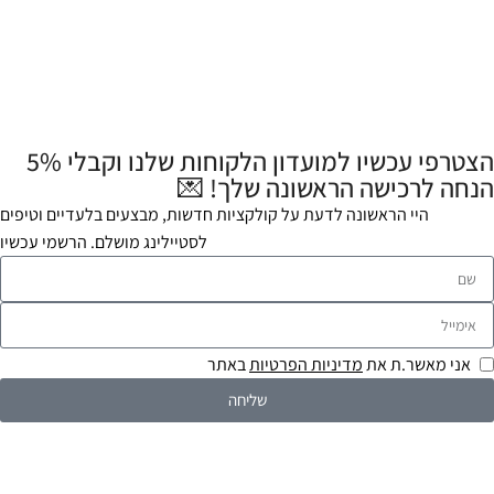
הצטרפי עכשיו למועדון הלקוחות שלנו וקבלי 5%
הנחה לרכישה הראשונה שלך! 💌
היי הראשונה לדעת על קולקציות חדשות, מבצעים בלעדיים וטיפים
לסטיילינג מושלם. הרשמי עכשיו
אני מאשר.ת את
מדיניות הפרטיות
באתר
שליחה