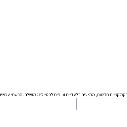
קולקציות חדשות, מבצעים בלעדיים וטיפים לסטיילינג מושלם. הרשמי עכשיו