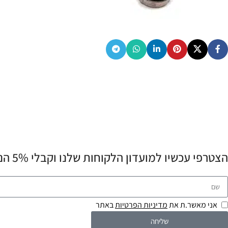
הצטרפי עכשיו למועדון הלקוחות שלנו וקבלי 5% הנחה לרכישה הראשונה שלך! 💌
אני מאשר.ת את
מדיניות הפרטיות
באתר
שליחה