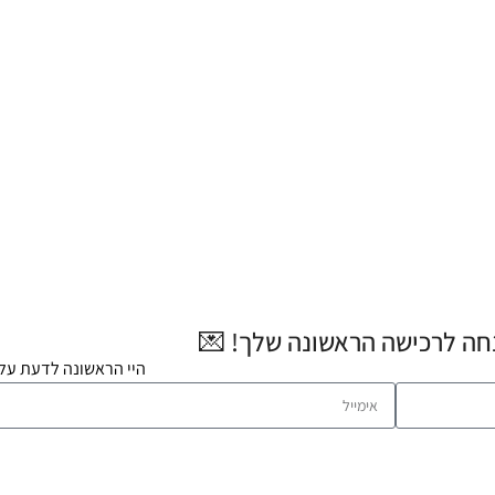
היי הראשונה לדעת על 