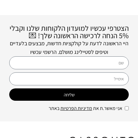
הצטרפי עכשיו למועדון הלקוחות שלנו וקבלי
5% הנחה לרכישה הראשונה שלך! 💌
היי הראשונה לדעת על קולקציות חדשות, מבצעים בלעדיים
וטיפים לסטיילינג מושלם. הרשמי עכשיו
שליחה
אני מאשר.ת את
מדיניות הפרטיות
באתר