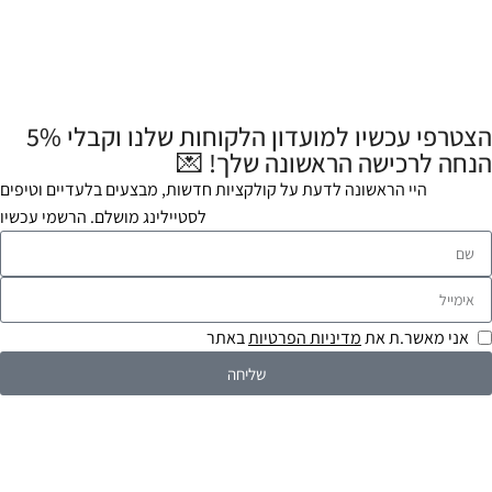
הצטרפי עכשיו למועדון הלקוחות שלנו וקבלי 5%
הנחה לרכישה הראשונה שלך! 💌
היי הראשונה לדעת על קולקציות חדשות, מבצעים בלעדיים וטיפים
לסטיילינג מושלם. הרשמי עכשיו
אני מאשר.ת את
מדיניות הפרטיות
באתר
שליחה