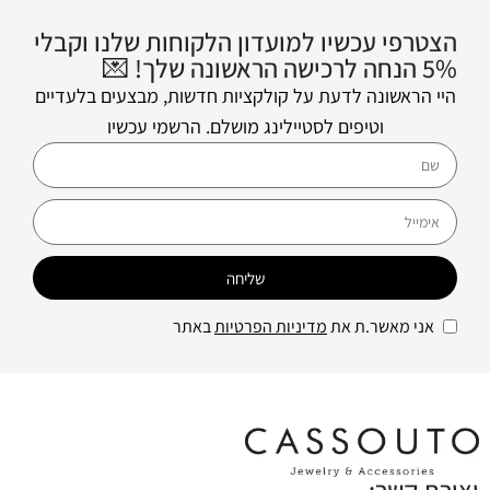
הצטרפי עכשיו למועדון הלקוחות שלנו וקבלי
5% הנחה לרכישה הראשונה שלך! 💌
היי הראשונה לדעת על קולקציות חדשות, מבצעים בלעדיים
וטיפים לסטיילינג מושלם. הרשמי עכשיו
שליחה
אני מאשר.ת את
מדיניות הפרטיות
באתר