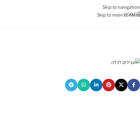
Skip to navigation
תפריט
Skip to main content