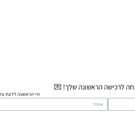
היי הראשונה לדעת על 