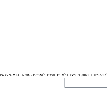
קולקציות חדשות, מבצעים בלעדיים וטיפים לסטיילינג מושלם. הרשמי עכשיו