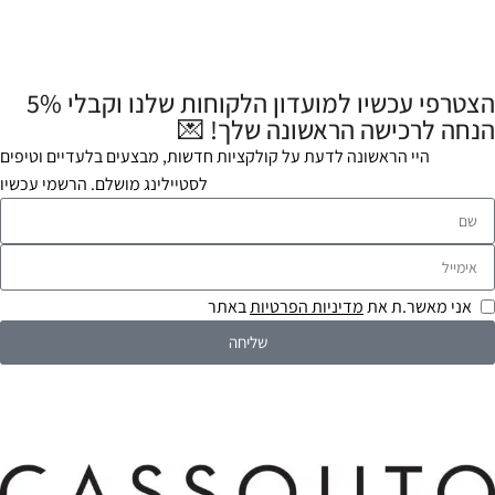
הצטרפי עכשיו למועדון הלקוחות שלנו וקבלי 5%
הנחה לרכישה הראשונה שלך! 💌
היי הראשונה לדעת על קולקציות חדשות, מבצעים בלעדיים וטיפים
לסטיילינג מושלם. הרשמי עכשיו
אני מאשר.ת את
מדיניות הפרטיות
באתר
שליחה