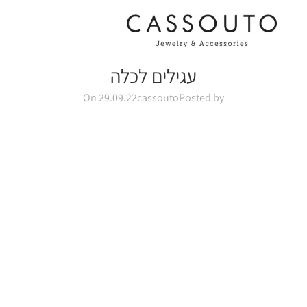
עגילים לכלה
On 29.09.22
cassouto
Posted by