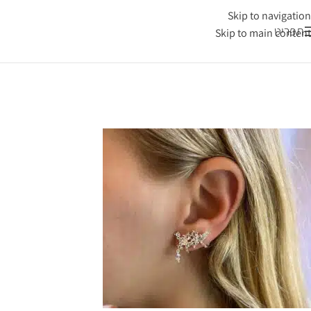
Skip to navigation
תפריט
Skip to main content