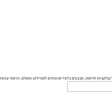
קולקציות חדשות, מבצעים בלעדיים וטיפים לסטיילינג מושלם. הרשמי עכשיו