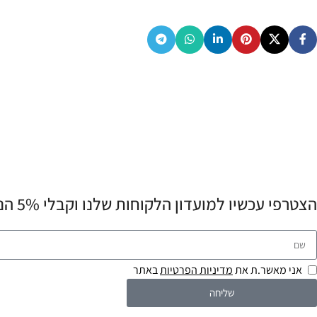
הצטרפי עכשיו למועדון הלקוחות שלנו וקבלי 5% הנחה לרכישה הראשונה שלך! 💌
אני מאשר.ת את
מדיניות הפרטיות
באתר
שליחה