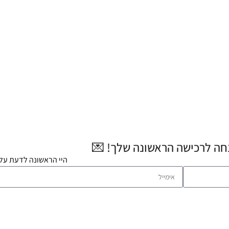
היי הראשונה לדעת על 