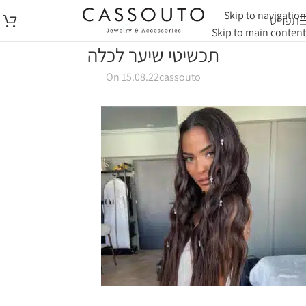
Skip to navigation
תפריט
Skip to main content
תכשיטי שיער לכלה
On 15.08.22
cassouto