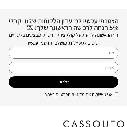
הצטרפי עכשיו למועדון הלקוחות שלנו וקבלי
5% הנחה לרכישה הראשונה שלך! 💌
היי הראשונה לדעת על קולקציות חדשות, מבצעים בלעדיים
וטיפים לסטיילינג מושלם. הרשמי עכשיו
שליחה
אני מאשר.ת את
מדיניות הפרטיות
באתר