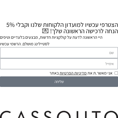
הצטרפי עכשיו למועדון הלקוחות שלנו וקבלי 5%
הנחה לרכישה הראשונה שלך! 💌
היי הראשונה לדעת על קולקציות חדשות, מבצעים בלעדיים וטיפים
לסטיילינג מושלם. הרשמי עכשיו
אני מאשר.ת את
מדיניות הפרטיות
באתר
שליחה