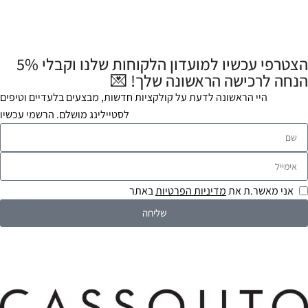
הצטרפי עכשיו למועדון הלקוחות שלנו וקבלי 5%
הנחה לרכישה הראשונה שלך! 💌
היי הראשונה לדעת על קולקציות חדשות, מבצעים בלעדיים וטיפים
לסטיילינג מושלם. הרשמי עכשיו
אני מאשר.ת את
מדיניות הפרטיות
באתר
שליחה