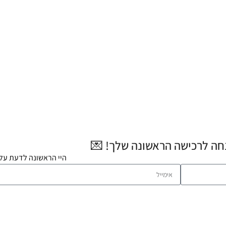
היי הראשונה לדעת על 