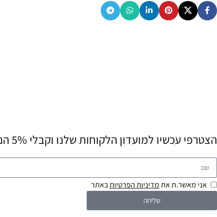
הצטרפי עכשיו למועדון הלקוחות שלנו וקבלי 5% הנחה לרכישה הראשונה שלך! 💌
אני מאשר.ת את
מדיניות הפרטיות
באתר
שליחה