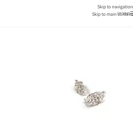
Skip to navigation
תפריט
Skip to main content