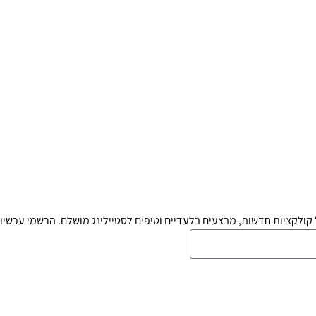
קולקציות חדשות, מבצעים בלעדיים וטיפים לסטיילינג מושלם. הרשמי עכשיו