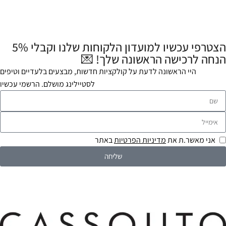
הצטרפי עכשיו למועדון הלקוחות שלנו וקבלי 5%
הנחה לרכישה הראשונה שלך! 💌
היי הראשונה לדעת על קולקציות חדשות, מבצעים בלעדיים וטיפים
לסטיילינג מושלם. הרשמי עכשיו
אני מאשר.ת את
מדיניות הפרטיות
באתר
שליחה