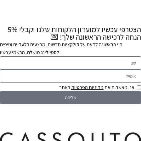
הצטרפי עכשיו למועדון הלקוחות שלנו וקבלי 5%
הנחה לרכישה הראשונה שלך! 💌
היי הראשונה לדעת על קולקציות חדשות, מבצעים בלעדיים וטיפים
לסטיילינג מושלם. הרשמי עכשיו
אני מאשר.ת את
מדיניות הפרטיות
באתר
שליחה