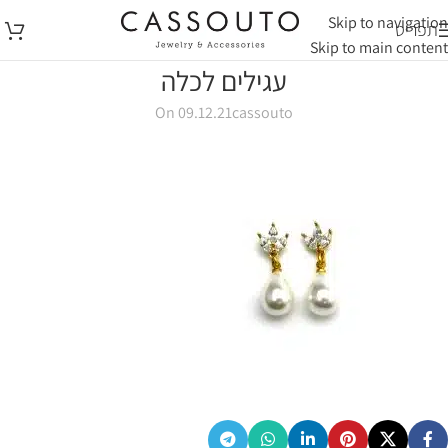
Skip to navigation
תפריט
Skip to main content
עגילים לכלה
On 09.12.21
cassouto