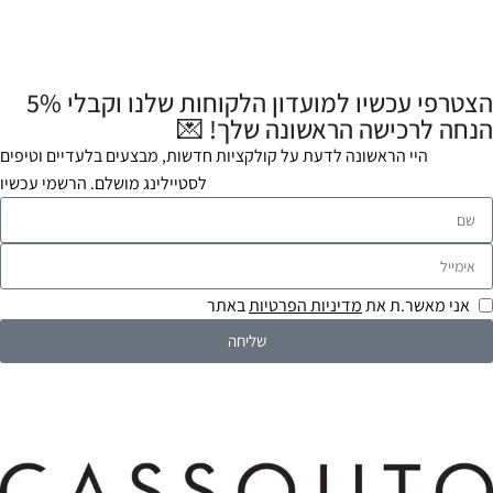
הצטרפי עכשיו למועדון הלקוחות שלנו וקבלי 5%
הנחה לרכישה הראשונה שלך! 💌
היי הראשונה לדעת על קולקציות חדשות, מבצעים בלעדיים וטיפים
לסטיילינג מושלם. הרשמי עכשיו
אני מאשר.ת את
מדיניות הפרטיות
באתר
שליחה