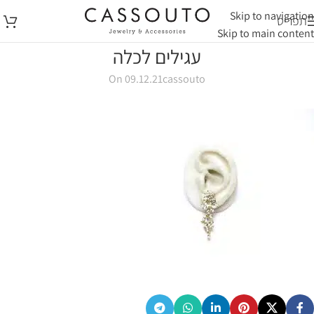
Skip to navigation
תפריט
Skip to main content
עגילים לכלה
On 09.12.21
cassouto