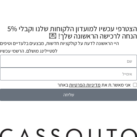
הצטרפי עכשיו למועדון הלקוחות שלנו וקבלי 5%
הנחה לרכישה הראשונה שלך! 💌
היי הראשונה לדעת על קולקציות חדשות, מבצעים בלעדיים וטיפים
לסטיילינג מושלם. הרשמי עכשיו
אני מאשר.ת את
מדיניות הפרטיות
באתר
שליחה