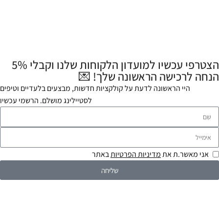
הצטרפי עכשיו למועדון הלקוחות שלנו וקבלי 5%
הנחה לרכישה הראשונה שלך! 💌
היי הראשונה לדעת על קולקציות חדשות, מבצעים בלעדיים וטיפים
לסטיילינג מושלם. הרשמי עכשיו
אני מאשר.ת את
מדיניות הפרטיות
באתר
שליחה