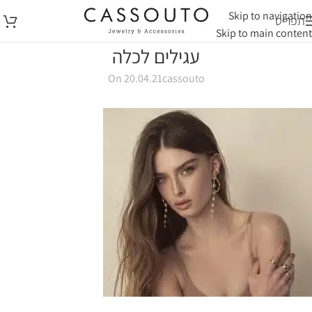
Skip to navigation
תפריט
Skip to main content
עגילים לכלה
On 20.04.21
cassouto