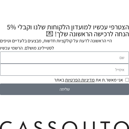
הצטרפי עכשיו למועדון הלקוחות שלנו וקבלי 5%
הנחה לרכישה הראשונה שלך! 💌
היי הראשונה לדעת על קולקציות חדשות, מבצעים בלעדיים וטיפים
לסטיילינג מושלם. הרשמי עכשיו
אני מאשר.ת את
מדיניות הפרטיות
באתר
שליחה