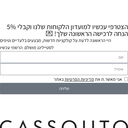
הצטרפי עכשיו למועדון הלקוחות שלנו וקבלי 5%
הנחה לרכישה הראשונה שלך! 💌
היי הראשונה לדעת על קולקציות חדשות, מבצעים בלעדיים וטיפים
לסטיילינג מושלם. הרשמי עכשיו
אני מאשר.ת את
מדיניות הפרטיות
באתר
שליחה