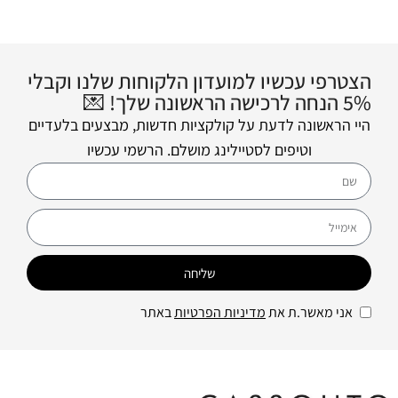
הצטרפי עכשיו למועדון הלקוחות שלנו וקבלי
5% הנחה לרכישה הראשונה שלך! 💌
היי הראשונה לדעת על קולקציות חדשות, מבצעים בלעדיים
וטיפים לסטיילינג מושלם. הרשמי עכשיו
שליחה
אני מאשר.ת את
מדיניות הפרטיות
באתר