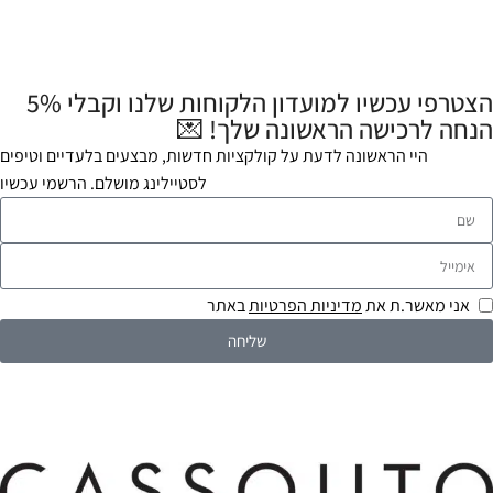
הצטרפי עכשיו למועדון הלקוחות שלנו וקבלי 5%
הנחה לרכישה הראשונה שלך! 💌
היי הראשונה לדעת על קולקציות חדשות, מבצעים בלעדיים וטיפים
לסטיילינג מושלם. הרשמי עכשיו
אני מאשר.ת את
מדיניות הפרטיות
באתר
שליחה