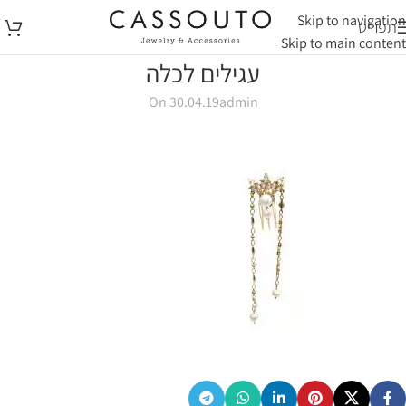
Skip to navigation
תפריט
Skip to main content
עגילים לכלה
On 30.04.19
admin