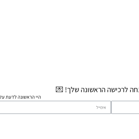
היי הראשונה לדעת על 