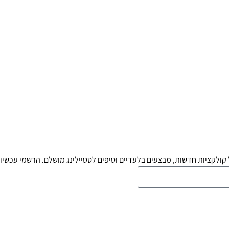
קולקציות חדשות, מבצעים בלעדיים וטיפים לסטיילינג מושלם. הרשמי עכשיו