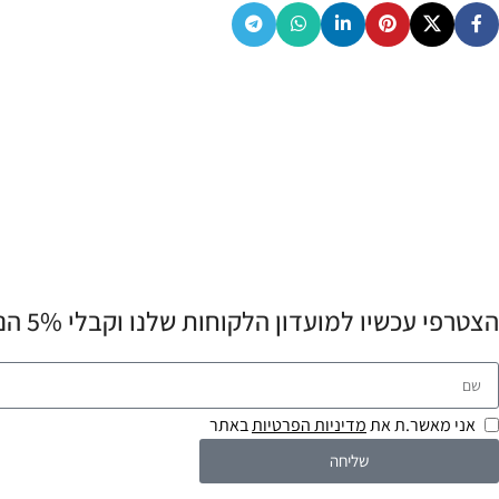
הצטרפי עכשיו למועדון הלקוחות שלנו וקבלי 5% הנחה לרכישה הראשונה שלך! 💌
אני מאשר.ת את
מדיניות הפרטיות
באתר
שליחה