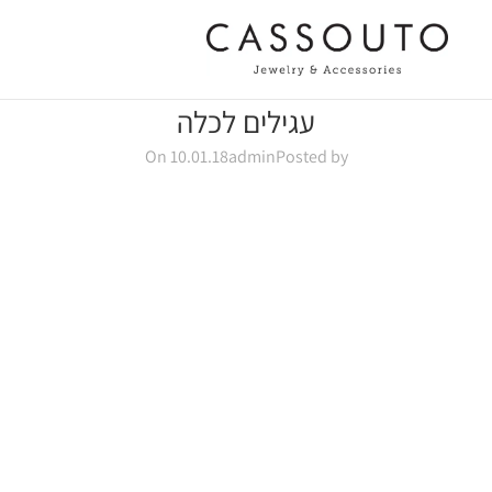
עגילים לכלה
On 10.01.18
admin
Posted by