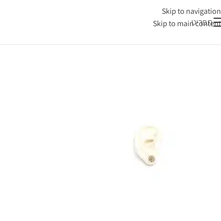
Skip to navigation
תפריט
Skip to main content