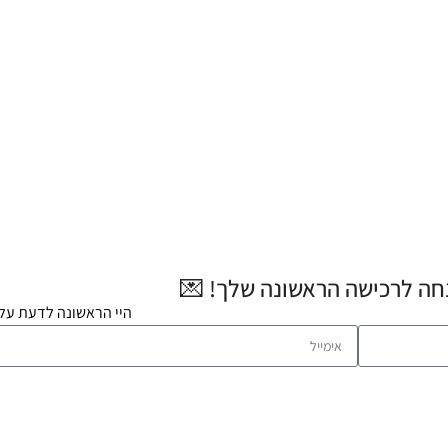
היי הראשונה לדעת על 