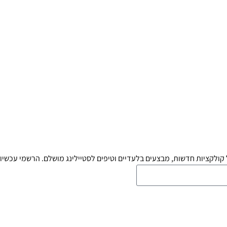
קולקציות חדשות, מבצעים בלעדיים וטיפים לסטיילינג מושלם. הרשמי עכשיו