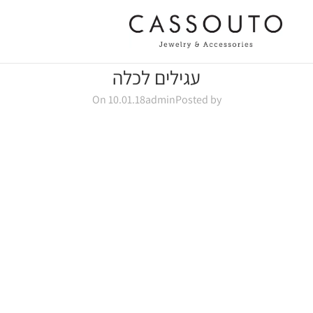
עגילים לכלה
On 10.01.18
admin
Posted by