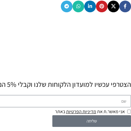
הצטרפי עכשיו למועדון הלקוחות שלנו וקבלי 5% הנחה לרכישה הראשונה שלך! 💌
אני מאשר.ת את
מדיניות הפרטיות
באתר
שליחה