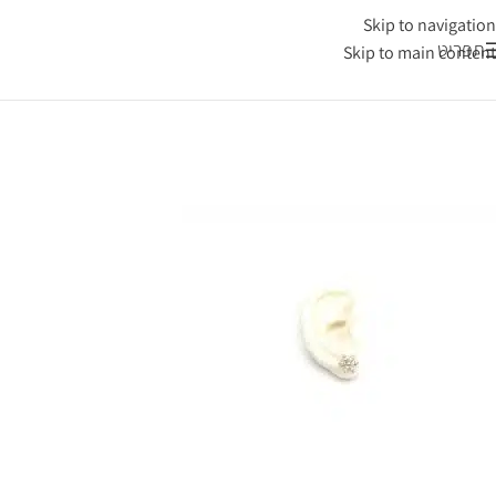
Skip to navigation
תפריט
Skip to main content