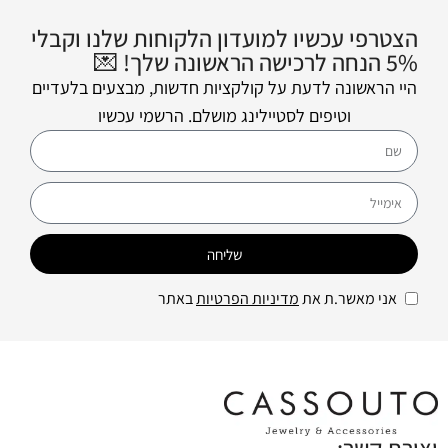
הצטרפי עכשיו למועדון הלקוחות שלנו וקבלי
5% הנחה לרכישה הראשונה שלך! 💌
היי הראשונה לדעת על קולקציות חדשות, מבצעים בלעדיים
וטיפים לסטיילינג מושלם. הרשמי עכשיו
שליחה
אני מאשר.ת את
מדיניות הפרטיות
באתר