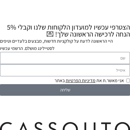
הצטרפי עכשיו למועדון הלקוחות שלנו וקבלי 5%
הנחה לרכישה הראשונה שלך! 💌
היי הראשונה לדעת על קולקציות חדשות, מבצעים בלעדיים וטיפים
לסטיילינג מושלם. הרשמי עכשיו
אני מאשר.ת את
מדיניות הפרטיות
באתר
שליחה