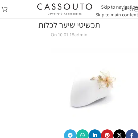
Skip to navigation
תפריט
Skip to main content
תכשיטי שיער לכלות
On 10.01.18
admin