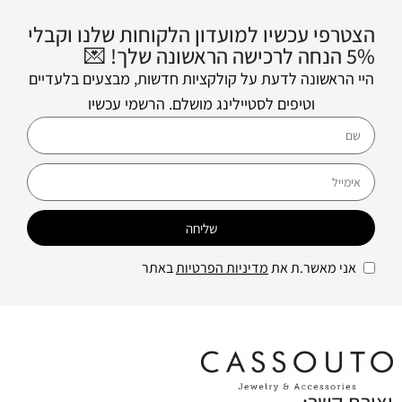
הצטרפי עכשיו למועדון הלקוחות שלנו וקבלי
5% הנחה לרכישה הראשונה שלך! 💌
היי הראשונה לדעת על קולקציות חדשות, מבצעים בלעדיים
וטיפים לסטיילינג מושלם. הרשמי עכשיו
שליחה
אני מאשר.ת את
מדיניות הפרטיות
באתר