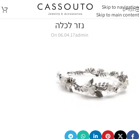
Skip to navigation
תפריט
Skip to main content
נזר לכלה
On 06.04.17
admin