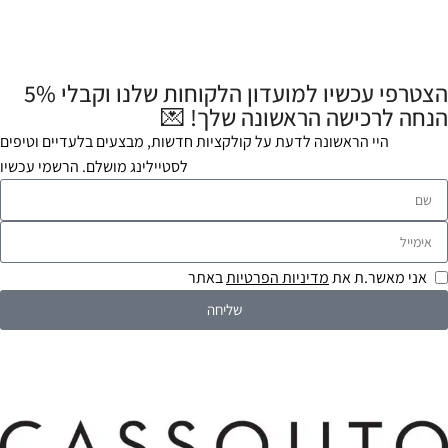
הצטרפי עכשיו למועדון הלקוחות שלנו וקבלי 5%
הנחה לרכישה הראשונה שלך! 💌
היי הראשונה לדעת על קולקציות חדשות, מבצעים בלעדיים וטיפים
לסטיילינג מושלם. הרשמי עכשיו
אני מאשר.ת את
מדיניות הפרטיות
באתר
שליחה