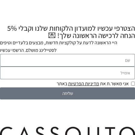
הצטרפי עכשיו למועדון הלקוחות שלנו וקבלי 5%
הנחה לרכישה הראשונה שלך! 💌
היי הראשונה לדעת על קולקציות חדשות, מבצעים בלעדיים וטיפים
לסטיילינג מושלם. הרשמי עכשיו
אני מאשר.ת את
מדיניות הפרטיות
באתר
שליחה