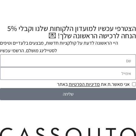
הצטרפי עכשיו למועדון הלקוחות שלנו וקבלי 5%
הנחה לרכישה הראשונה שלך! 💌
היי הראשונה לדעת על קולקציות חדשות, מבצעים בלעדיים וטיפים
לסטיילינג מושלם. הרשמי עכשיו
אני מאשר.ת את
מדיניות הפרטיות
באתר
שליחה