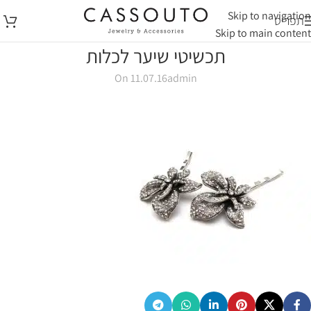
Skip to navigation
תפריט
Skip to main content
תכשיטי שיער לכלות
On 11.07.16
admin