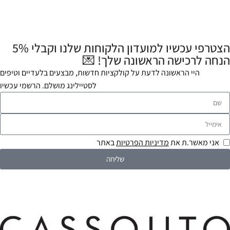
הצטרפי עכשיו למועדון הלקוחות שלנו וקבלי 5%
הנחה לרכישה הראשונה שלך! 💌
היי הראשונה לדעת על קולקציות חדשות, מבצעים בלעדיים וטיפים
לסטיילינג מושלם. הרשמי עכשיו
אני מאשר.ת את
מדיניות הפרטיות
באתר
שליחה