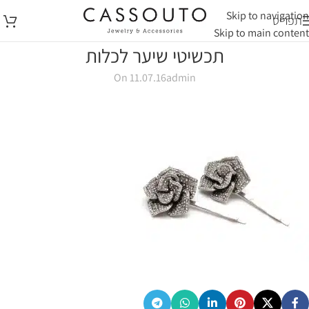
Skip to navigation
תפריט
Skip to main content
תכשיטי שיער לכלות
On 11.07.16
admin