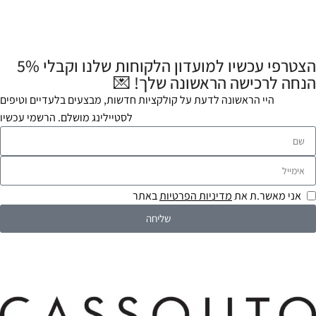
הצטרפי עכשיו למועדון הלקוחות שלנו וקבלי 5%
הנחה לרכישה הראשונה שלך! 💌
היי הראשונה לדעת על קולקציות חדשות, מבצעים בלעדיים וטיפים
לסטיילינג מושלם. הרשמי עכשיו
אני מאשר.ת את
מדיניות הפרטיות
באתר
שליחה