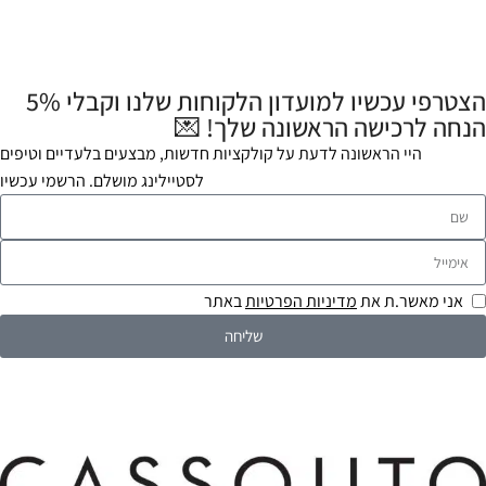
הצטרפי עכשיו למועדון הלקוחות שלנו וקבלי 5%
הנחה לרכישה הראשונה שלך! 💌
היי הראשונה לדעת על קולקציות חדשות, מבצעים בלעדיים וטיפים
לסטיילינג מושלם. הרשמי עכשיו
אני מאשר.ת את
מדיניות הפרטיות
באתר
שליחה