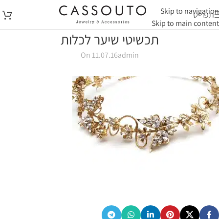
Skip to navigation
תפריט
Skip to main content
תכשיטי שיער לכלות
On 11.07.16
admin